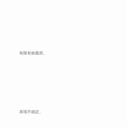
有限有效载荷。
表现不稳定。