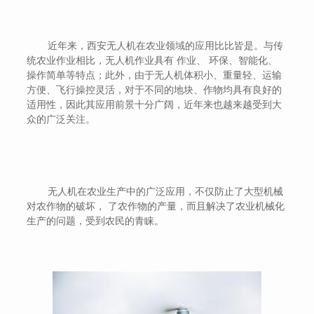
近年来，西安无人机在农业领域的应用比比皆是。与传
统农业作业相比，无人机作业具有 作业、 环保、智能化、
操作简单等特点；此外，由于无人机体积小、重量轻、运输
方便、飞行操控灵活，对于不同的地块、作物均具有良好的
适用性，因此其应用前景十分广阔，近年来也越来越受到大
众的广泛关注。
无人机在农业生产中的广泛应用，不仅防止了大型机械
对农作物的破坏， 了农作物的产量，而且解决了农业机械化
生产的问题，受到农民的青睐。