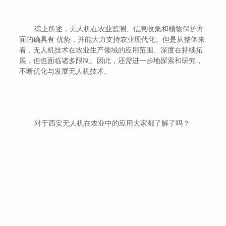
综上所述，无人机在农业监测、信息收集和植物保护方
面的确具有 优势，并能大力支持农业现代化。但是从整体来
看，无人机技术在农业生产领域的应用范围、深度在持续拓
展，但也面临诸多限制。因此，还需进一步地探索和研究，
不断优化与发展无人机技术。
对于西安无人机在农业中的应用大家都了解了吗？