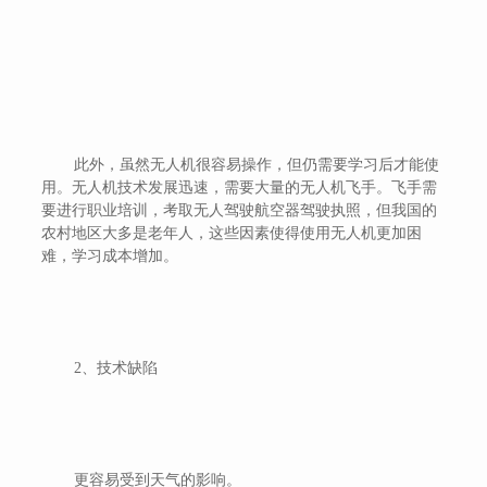
此外，虽然无人机很容易操作，但仍需要学习后才能使
用。无人机技术发展迅速，需要大量的无人机飞手。飞手需
要进行职业培训，考取无人驾驶航空器驾驶执照，但我国的
农村地区大多是老年人，这些因素使得使用无人机更加困
难，学习成本增加。
2、技术缺陷
更容易受到天气的影响。