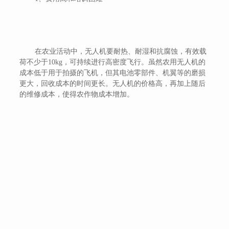
在农业活动中，无人机要耐热、耐湿和抗腐蚀，有效载
荷不少于10kg，可持续进行高密度飞行。虽然农用无人机的
成本低于用于拍摄的飞机，但其电池零部件、机翼等的磨损
更大，回收成本的时间更长。无人机的价格高，再加上随后
的维修成本，使得农作物成本增加。