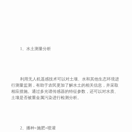
1、水土测量分析
利用无人机遥感技术可以对土壤、水和其他生态环境进
行测量监测，有助于农民更加了解水土的相关信息，并采取
相应措施。通过多光谱传感器的特征参数，还可以对水质、
土壤是否被重金属污染进行检测分析。
2、播种+施肥+喷灌