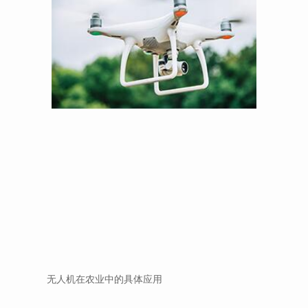
无人机在农业中的具体应用