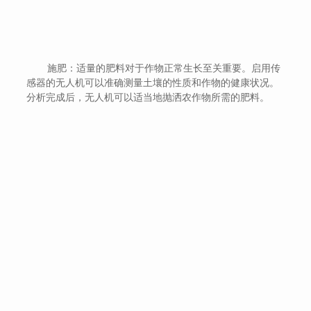
施肥：适量的肥料对于作物正常生长至关重要。启用传
感器的无人机可以准确测量土壤的性质和作物的健康状况。
分析完成后，无人机可以适当地抛洒农作物所需的肥料。