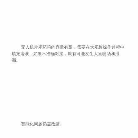
无人机常规药箱的容量有限，需要在大规模操作过程中
填充溶液，如果不准确对接，就有可能发生大量喷洒和泄
漏。
智能化问题仍需改进。