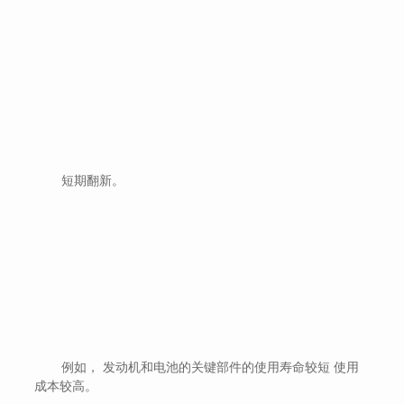
短期翻新。
例如， 发动机和电池的关键部件的使用寿命较短 使用
成本较高。