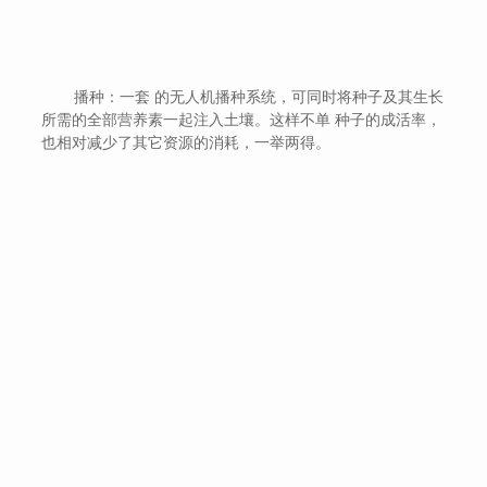
播种：一套 的无人机播种系统，可同时将种子及其生长
所需的全部营养素一起注入土壤。这样不单 种子的成活率，
也相对减少了其它资源的消耗，一举两得。