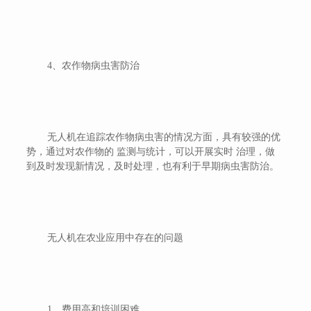
4、农作物病虫害防治
无人机在追踪农作物病虫害的情况方面，具有较强的优
势，通过对农作物的 监测与统计，可以开展实时 治理，做
到及时发现新情况，及时处理，也有利于早期病虫害防治。
无人机在农业应用中存在的问题
1、费用高和培训困难