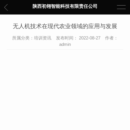
陕西初翎智能科技有限责任公司
无人机技术在现代农业领域的应用与发展
所属分类：培训资讯 发布时间： 2022-08-27 作者：
admin