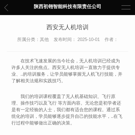
陕西初翎智能科技有限责任公司
西安无人机培训
所属分类：其他 发布时间： 2025-10-01 作者：
在技术飞速发展的当今社会，无人机培训已经成为
许多人关注的焦点。西安无人机培训一直致力于提供专
业、..的培训服务，让学员能够掌握无人机飞行技能，并
了解相关法规和实践技巧。
我们的培训课程覆盖了无人机基础知识、飞行原
理、操作技巧以及飞行 等方面内容。无论您是初学者还
是有一定经验的人士，我们都有适合您的课程。通过系
统化的培训，学员能够逐步提升自己的技能水平，..在飞
行过程中能够做出正确的决策。