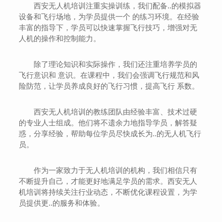
西安无人机培训注重实操训练，我们配备..的模拟器
设备和飞行场地，为学员提供一个 的练习环境。在经验
丰富的指导下，学员可以快速掌握飞行技巧，增强对无
人机的操作和控制能力。
除了理论知识和实际操作，我们还注重培养学员的
飞行意识和 意识。在课程中，我们会强调飞行规范和风
险防范，让学员养成良好的飞行习惯，提高飞行 系数。
西安无人机培训的教练团队由经验丰富、技术过硬
的专业人士组成。他们将不遗余力地指导学员，解答疑
惑，分享经验，帮助每位学员尽快成长为..的无人机飞行
员。
作为一家致力于无人机培训的机构，我们相信只有
不断提升自己，才能更好地满足学员的需求。西安无人
机培训将持续关注行业动态，不断优化课程设置，为学
员提供更..的服务和体验。